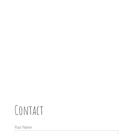
Contact
Your Name