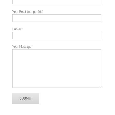
Your Email (obrigatório)
Subject
Your Message